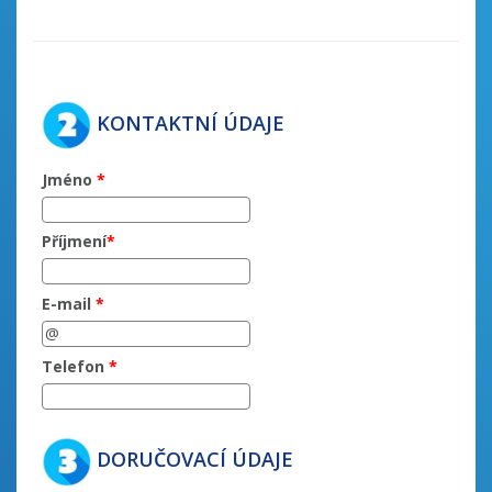
KONTAKTNÍ ÚDAJE
Jméno
*
Příjmení
*
E-mail
*
Telefon
*
DORUČOVACÍ ÚDAJE