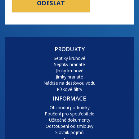
PRODUKTY
Septiky kruhové
Septiky hranaté
Jímky kruhové
Jímky hranaté
Nádrže na dešťovou vodu
Pískové filtry
INFORMACE
Obchodní podmínky
Poučení pro spotřebitele
Užitečné dokumenty
Odstoupení od smlouvy
Slovník pojmů