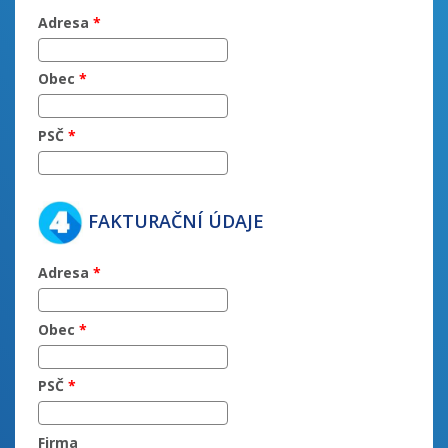
Adresa
*
Obec
*
PSČ
*
FAKTURAČNÍ ÚDAJE
Adresa
*
Obec
*
PSČ
*
Firma