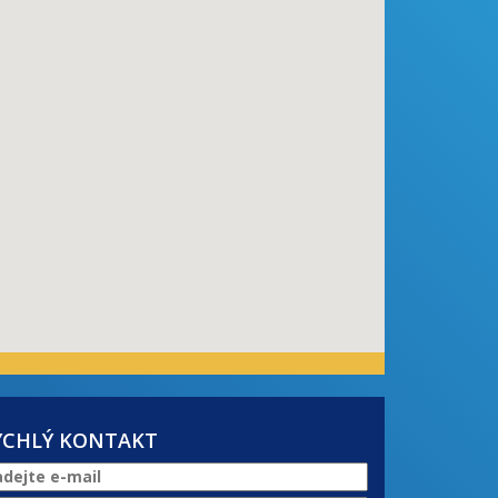
YCHLÝ KONTAKT